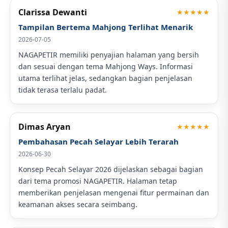
Clarissa Dewanti
★★★★★
Tampilan Bertema Mahjong Terlihat Menarik
2026-07-05
NAGAPETIR memiliki penyajian halaman yang bersih
dan sesuai dengan tema Mahjong Ways. Informasi
utama terlihat jelas, sedangkan bagian penjelasan
tidak terasa terlalu padat.
Dimas Aryan
★★★★★
Pembahasan Pecah Selayar Lebih Terarah
2026-06-30
Konsep Pecah Selayar 2026 dijelaskan sebagai bagian
dari tema promosi NAGAPETIR. Halaman tetap
memberikan penjelasan mengenai fitur permainan dan
keamanan akses secara seimbang.