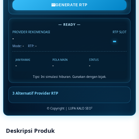
🎰
GENERATE RTP
— READY —
PROVIDER REKOMENDASI
RTP SLOT
-
-
-
-
Mode:
RTP:
JAM RAMAI
POLA MAIN
STATUS
-
-
-
Tips: Ini simulasi hiburan. Gunakan dengan bijak.
3 Alternatif Provider RTP
© Copyright | LUPA KALO SEO²
Deskripsi Produk