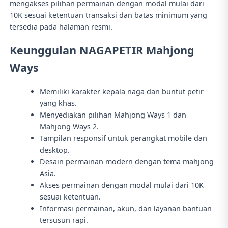
mengakses pilihan permainan dengan modal mulai dari
10K sesuai ketentuan transaksi dan batas minimum yang
tersedia pada halaman resmi.
Keunggulan NAGAPETIR Mahjong
Ways
Memiliki karakter kepala naga dan buntut petir
yang khas.
Menyediakan pilihan Mahjong Ways 1 dan
Mahjong Ways 2.
Tampilan responsif untuk perangkat mobile dan
desktop.
Desain permainan modern dengan tema mahjong
Asia.
Akses permainan dengan modal mulai dari 10K
sesuai ketentuan.
Informasi permainan, akun, dan layanan bantuan
tersusun rapi.