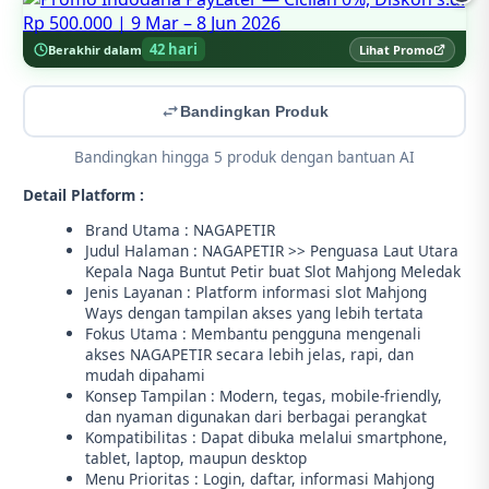
42 hari
Berakhir dalam
Lihat Promo
Bandingkan Produk
Bandingkan hingga 5 produk dengan bantuan AI
Detail Platform :
Brand Utama : NAGAPETIR
Judul Halaman : NAGAPETIR >> Penguasa Laut Utara
Kepala Naga Buntut Petir buat Slot Mahjong Meledak
Jenis Layanan : Platform informasi slot Mahjong
Ways dengan tampilan akses yang lebih tertata
Fokus Utama : Membantu pengguna mengenali
akses NAGAPETIR secara lebih jelas, rapi, dan
mudah dipahami
Konsep Tampilan : Modern, tegas, mobile-friendly,
dan nyaman digunakan dari berbagai perangkat
Kompatibilitas : Dapat dibuka melalui smartphone,
tablet, laptop, maupun desktop
Menu Prioritas : Login, daftar, informasi Mahjong