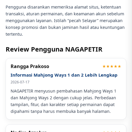
Pengguna disarankan memeriksa alamat situs, ketentuan
transaksi, aturan permainan, dan keamanan akun sebelum
menggunakan layanan. Istilah “pecah Selayar” merupakan
konsep promosi dan bukan jaminan hasil atau keuntungan
tertentu.
Review Pengguna NAGAPETIR
Rangga Prakoso
★★★★★
Informasi Mahjong Ways 1 dan 2 Lebih Lengkap
2026-07-17
NAGAPETIR menyusun pembahasan Mahjong Ways 1
dan Mahjong Ways 2 dengan cukup jelas. Perbedaan
tampilan, fitur, dan karakter setiap permainan dapat
dipahami tanpa harus membuka banyak halaman.