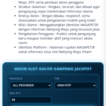
Ways, RTP, serta panduan akses pengguna
Struktur Halaman : Ringkas, terarah, dan dibuat agar
pengunjung cepat menemukan informasi utama
Kinerja Akses : Ringan dibuka, responsif, serta
disesuaikan untuk pengalaman mobile yang stabil
Nilai Utama : Menggabungkan identitas NAGAPETIR
dengan informasi Mahjong Ways yang tersusun jelas
Pengalaman Pengguna : Praktis untuk pengunjung
baru maupun member aktif yang mencari akses
resmi
Identitas Platform : Halaman rujukan NAGAPETIR
untuk informasi situs slot Mahjong Ways Hitam
MESIN SLOT GACOR GAMPANG JACKPOT
PROVIDER
TIPE
MIN RTP